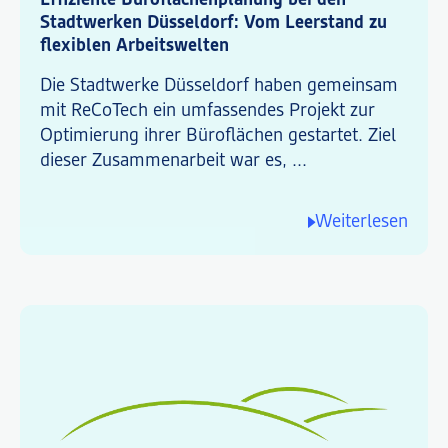
Effiziente Büroflächenplanung bei den
Stadtwerken Düsseldorf: Vom Leerstand zu
flexiblen Arbeitswelten
Die Stadtwerke Düsseldorf haben gemeinsam
mit ReCoTech ein umfassendes Projekt zur
Optimierung ihrer Büroflächen gestartet. Ziel
dieser Zusammenarbeit war es, ...
Weiterlesen