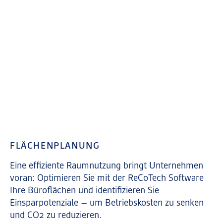
FLÄCHENPLANUNG
Eine effiziente Raumnutzung bringt Unternehmen
voran: Optimieren Sie mit der ReCoTech Software
Ihre Büroflächen und identifizieren Sie
Einsparpotenziale – um Betriebskosten zu senken
und CO
2
zu reduzieren.