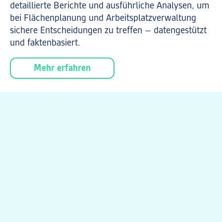
detaillierte Berichte und ausführliche Analysen, um
bei Flächenplanung und Arbeitsplatzverwaltung
sichere Entscheidungen zu treffen – datengestützt
und faktenbasiert.
Mehr erfahren