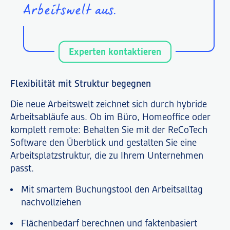
Arbeitswelt aus.
Experten kontaktieren
Flexibilität mit Struktur begegnen
Die neue Arbeitswelt zeichnet sich durch hybride
Arbeitsabläufe aus. Ob im Büro, Homeoffice oder
komplett remote: Behalten Sie mit der ReCoTech
Software den Überblick und gestalten Sie eine
Arbeitsplatzstruktur, die zu Ihrem Unternehmen
passt.
Mit smartem Buchungstool den Arbeitsalltag
nachvollziehen
Flächenbedarf berechnen und faktenbasiert