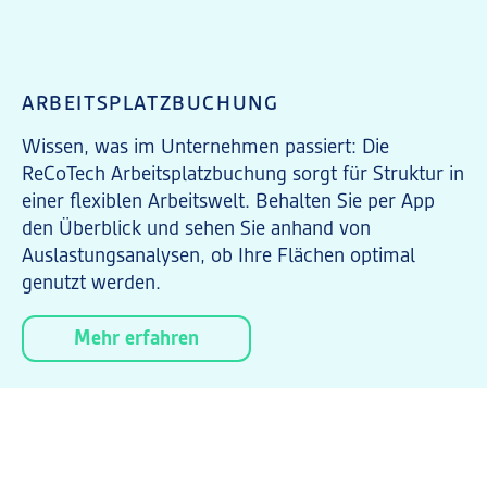
ARBEITSPLATZBUCHUNG
Wissen, was im Unternehmen passiert: Die
ReCoTech Arbeitsplatzbuchung sorgt für Struktur in
einer flexiblen Arbeitswelt. Behalten Sie per App
den Überblick und sehen Sie anhand von
Auslastungsanalysen, ob Ihre Flächen optimal
genutzt werden.
Mehr erfahren