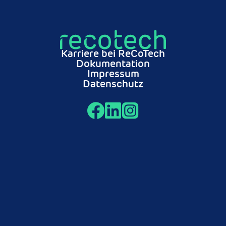
Karriere bei ReCoTech
Dokumentation
Impressum
Datenschutz