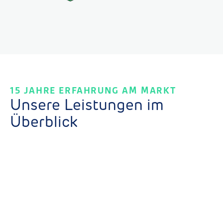
15 JAHRE ERFAHRUNG AM MARKT
Unsere Leistungen im
Überblick