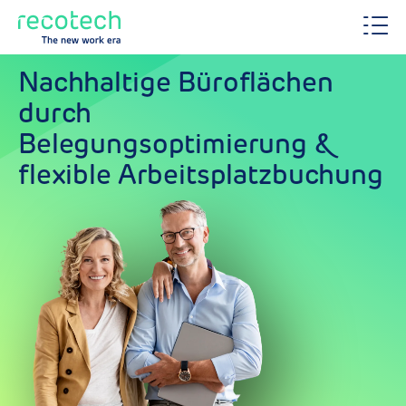
Nachhaltige Büroflächen
durch
Belegungsoptimierung &
flexible Arbeitsplatzbuchung