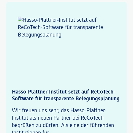
Hasso-Plattner-Institut setzt auf ReCoTech-
Software für transparente Belegungsplanung
Wir freuen uns sehr, das Hasso-Plattner-
Institut als neuen Partner bei ReCoTech
begrüßen zu dürfen. Als eine der führenden