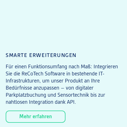
SMARTE ERWEITERUNGEN
Für einen Funktionsumfang nach Maß: Integrieren
Sie die ReCoTech Software in bestehende IT-
Infrastrukturen, um unser Produkt an Ihre
Bedürfnisse anzupassen – von digitaler
Parkplatzbuchung und Sensortechnik bis zur
nahtlosen Integration dank API.
Mehr erfahren