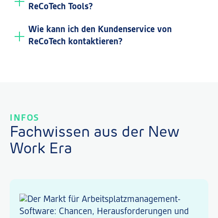
ReCoTech Tools?
Wie kann ich den Kundenservice von
ReCoTech kontaktieren?
INFOS
Fachwissen aus der New
Work Era