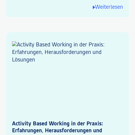
Weiterlesen
Activity Based Working in der Praxis:
Erfahrungen, Herausforderungen und