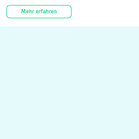
Mehr erfahren