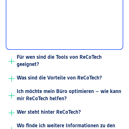
Für wen sind die Tools von ReCoTech
geeignet?
Was sind die Vorteile von ReCoTech?
Ich möchte mein Büro optimieren – wie kann
mir ReCoTech helfen?
Wer steht hinter ReCoTech?
Wo finde ich weitere Informationen zu den