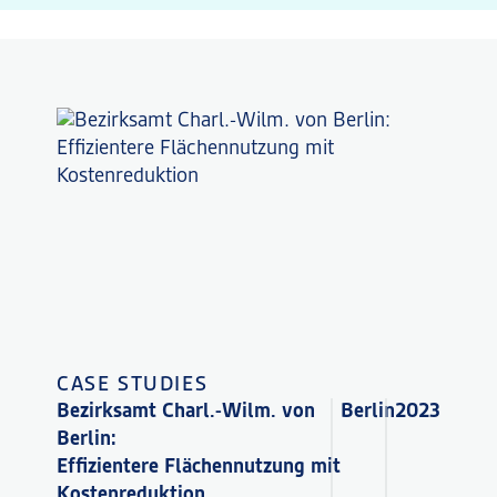
CASE STUDIES
Bezirksamt Charl.-Wilm. von
Berlin
2023
Berlin:
Effizientere Flächennutzung mit
Kostenreduktion