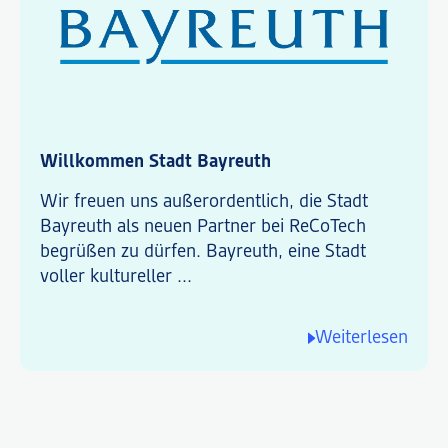
Willkommen Stadt Bayreuth
Wir freuen uns außerordentlich, die Stadt
Bayreuth als neuen Partner bei ReCoTech
begrüßen zu dürfen. Bayreuth, eine Stadt
voller kultureller ...
Weiterlesen