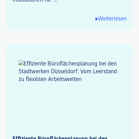
Institutionen für ...
Weiterlesen