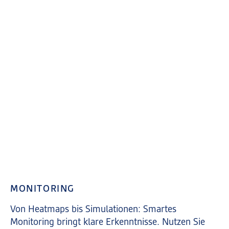
MONITORING
Von Heatmaps bis Simulationen: Smartes
Monitoring bringt klare Erkenntnisse. Nutzen Sie