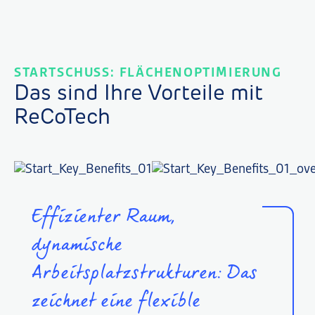
STARTSCHUSS: FLÄCHENOPTIMIERUNG
Das sind Ihre Vorteile mit
ReCoTech
Effizienter Raum,
dynamische
Arbeitsplatzstrukturen: Das
zeichnet eine flexible