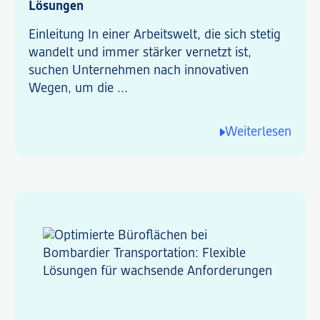
Lösungen
Einleitung In einer Arbeitswelt, die sich stetig
wandelt und immer stärker vernetzt ist,
suchen Unternehmen nach innovativen
Wegen, um die ...
Weiterlesen