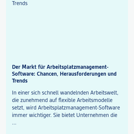
Der Markt für Arbeitsplatzmanagement-
Software: Chancen, Herausforderungen und
Trends
In einer sich schnell wandelnden Arbeitswelt,
die zunehmend auf flexible Arbeitsmodelle
setzt, wird Arbeitsplatzmanagement-Software
immer wichtiger. Sie bietet Unternehmen die
...