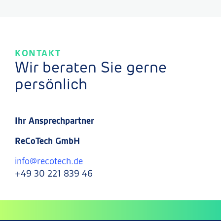
KONTAKT
Wir beraten Sie gerne
persönlich
Ihr Ansprechpartner
ReCoTech GmbH
info@recotech.de
+49 30 221 839 46