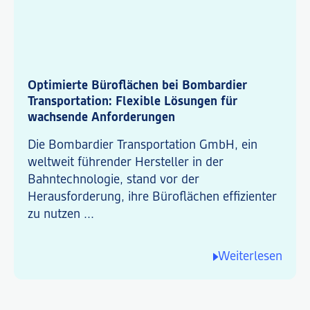
Optimierte Büroflächen bei Bombardier
Transportation: Flexible Lösungen für
wachsende Anforderungen
Die Bombardier Transportation GmbH, ein
weltweit führender Hersteller in der
Bahntechnologie, stand vor der
Herausforderung, ihre Büroflächen effizienter
zu nutzen ...
Weiterlesen