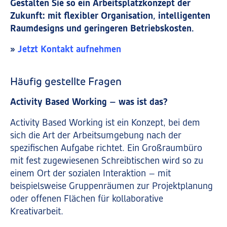
Gestalten Sie so ein Arbeitsplatzkonzept der
Zukunft: mit flexibler Organisation, intelligenten
Raumdesigns und geringeren Betriebskosten.
»
Jetzt Kontakt aufnehmen
Häufig gestellte Fragen
Activity Based Working – was ist das?
Activity Based Working ist ein Konzept, bei dem
sich die Art der Arbeitsumgebung nach der
spezifischen Aufgabe richtet. Ein Großraumbüro
mit fest zugewiesenen Schreibtischen wird so zu
einem Ort der sozialen Interaktion – mit
beispielsweise Gruppenräumen zur Projektplanung
oder offenen Flächen für kollaborative
Kreativarbeit.