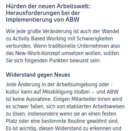
Hürden der neuen Arbeitswelt:
Herausforderungen bei der
Implementierung von ABW
Wie jede große Veränderung ist auch der Wandel
zu Activity Based Working mit Schwierigkeiten
verbunden. Wenn traditionelle Unternehmen also
das New-Work-Konzept umsetzen wollen, sollten
Sie sich folgenden Punkten bewusst sein:
Widerstand gegen Neues
Jede Änderung in der Arbeitsumgebung oder -
kultur kann auf Missbilligung stoßen – und ABW
ist keine Ausnahme. Einigen Mitarbeiter:innen wird
es schwer fallen, sich von etablierten Arbeitsweisen
zu lösen, insbesondere wenn sie an einen festen
Platz oder eine bestimmte Routine gewöhnt sind.
Es ist wichtig, diesen Widerstand zu erkennen und