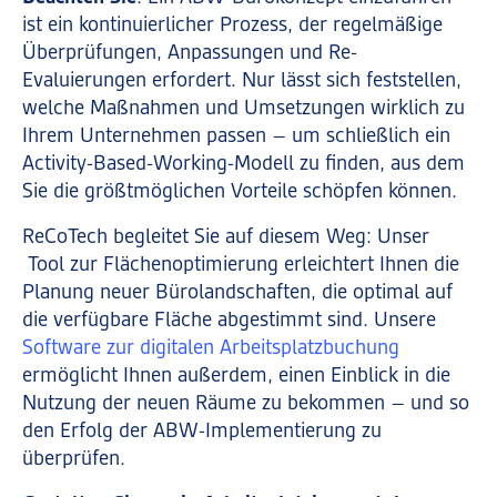
ist ein kontinuierlicher Prozess, der regelmäßige
Überprüfungen, Anpassungen und Re-
Evaluierungen erfordert. Nur lässt sich feststellen,
welche Maßnahmen und Umsetzungen wirklich zu
Ihrem Unternehmen passen – um schließlich ein
Activity-Based-Working-Modell zu finden, aus dem
Sie die größtmöglichen Vorteile schöpfen können.
ReCoTech begleitet Sie auf diesem Weg: Unser
Tool zur Flächenoptimierung erleichtert Ihnen die
Planung neuer Bürolandschaften, die optimal auf
die verfügbare Fläche abgestimmt sind. Unsere
Software zur digitalen Arbeitsplatzbuchung
ermöglicht Ihnen außerdem, einen Einblick in die
Nutzung der neuen Räume zu bekommen – und so
den Erfolg der ABW-Implementierung zu
überprüfen.