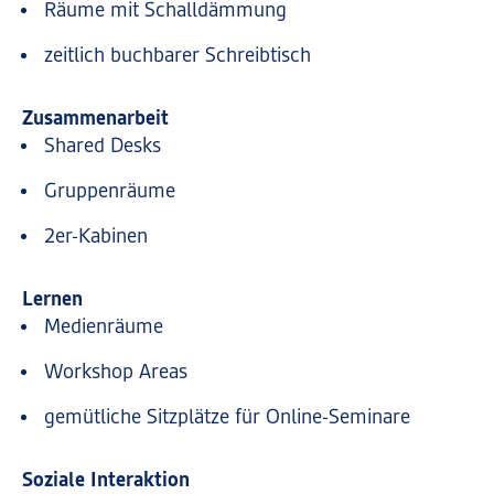
Räume mit Schalldämmung
zeitlich buchbarer Schreibtisch
Zusammenarbeit
Shared Desks
Gruppenräume
2er-Kabinen
Lernen
Medienräume
Workshop Areas
gemütliche Sitzplätze für Online-Seminare
Soziale Interaktion