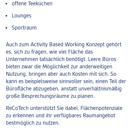
offene Teeküchen
Lounges
Sportraum
Auch zum Activity Based Working Konzept gehört
es, sich zu fragen, wie viel Fläche das
Unternehmen tatsächlich benötigt. Leere Büros
bieten zwar die Möglichkeit zur anderweitigen
Nutzung, bringen aber auch Kosten mit sich. So
kann es beispielsweise sinnvoller sein, einen Teil der
Bürofläche abzugeben, anstatt unverhältnismäßig
große Besprechungsräume zu planen.
ReCoTech unterstützt Sie dabei, Flächenpotenziale
zu erkennen und ihr verfügbares Raumangebot
bestmöglich zu nutzen.