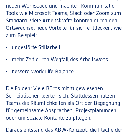
neuen Workspace und machten Kommunikation-
Tools wie Microsoft Teams, Slack oder Zoom zum
Standard. Viele Arbeitskräfte konnten durch den
Ortswechsel neue Vorteile für sich entdecken, wie
zum Beispiel:
ungestörte Stillarbeit
mehr Zeit durch Wegfall des Arbeitswegs
bessere Work-Life-Balance
Die Folgen: Viele Büros mit zugewiesenen
Schreibtischen leerten sich. Stattdessen nutzen
Teams die Räumlichkeiten als Ort der Begegnung:
für gemeinsame Absprachen, Projektplanungen
oder um soziale Kontakte zu pflegen.
Daraus entstand das ABW-Konzept, die Fläche der