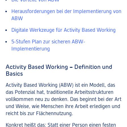
Die Vorteile von ABW
Herausforderungen bei der Implementierung von
ABW
Digitale Werkzeuge für Activity Based Working
5-Stufen Plan zur sicheren ABW-
Implementierung
Activity Based Working
Definition und
–
Basics
Activity Based Working (ABW) ist ein Modell, das
das Potenzial hat, traditionelle Arbeitsstrukturen
vollkommen neu zu denken. Das beginnt bei der Art
und Weise, wie Menschen ihre Arbeit erledigen und
reicht bis zur Flächennutzung.
Konkret heißt das: Statt einer Person einen festen