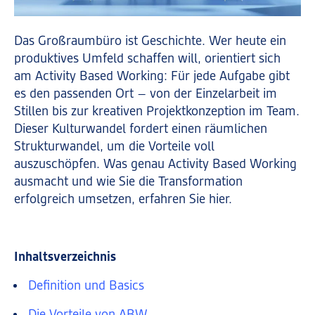
Das Großraumbüro ist Geschichte. Wer heute ein
produktives Umfeld schaffen will, orientiert sich
am Activity Based Working: Für jede Aufgabe gibt
es den passenden Ort – von der Einzelarbeit im
Stillen bis zur kreativen Projektkonzeption im Team.
Dieser Kulturwandel fordert einen räumlichen
Strukturwandel, um die Vorteile voll
auszuschöpfen. Was genau Activity Based Working
ausmacht und wie Sie die Transformation
erfolgreich umsetzen, erfahren Sie hier.
Inhaltsverzeichnis
Definition und Basics