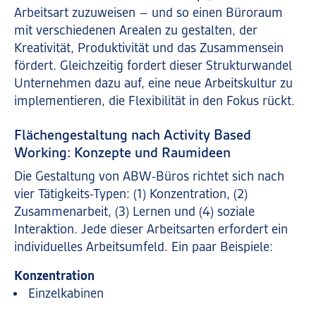
Arbeitsart zuzuweisen – und so einen Büroraum
mit verschiedenen Arealen zu gestalten, der
Kreativität, Produktivität und das Zusammensein
fördert. Gleichzeitig fordert dieser Strukturwandel
Unternehmen dazu auf, eine neue Arbeitskultur zu
implementieren, die Flexibilität in den Fokus rückt.
Flächengestaltung nach Activity Based
Working: Konzepte und Raumideen
Die Gestaltung von ABW-Büros richtet sich nach
vier Tätigkeits-Typen: (1) Konzentration, (2)
Zusammenarbeit, (3) Lernen und (4) soziale
Interaktion. Jede dieser Arbeitsarten erfordert ein
individuelles Arbeitsumfeld. Ein paar Beispiele:
Konzentration
Einzelkabinen