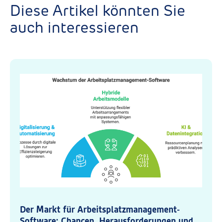
Diese Artikel könnten Sie
auch interessieren
Der Markt für Arbeitsplatzmanagement-
Software: Chancen, Herausforderungen und