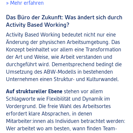
» Mehr erfahren
Das Büro der Zukunft: Was ändert sich durch
Activity Based Working?
Activity Based Working bedeutet nicht nur eine
Änderung der physischen Arbeitsumgebung. Das
Konzept beinhaltet vor allem eine Transformation
der Art und Weise, wie Arbeit verstanden und
durchgeführt wird. Dementsprechend bedingt die
Umsetzung des ABW-Modells in bestehenden
Unternehmen einen Struktur- und Kulturwandel.
Auf struktureller Ebene
stehen vor allem
Schlagworte wie Flexibilität und Dynamik im
Vordergrund. Die freie Wahl des Arbeitsortes
erfordert klare Absprachen, in denen
Mitarbeiter:innen als Individuen betrachtet werden:
Wer arbeitet wo am besten, wann finden Team-