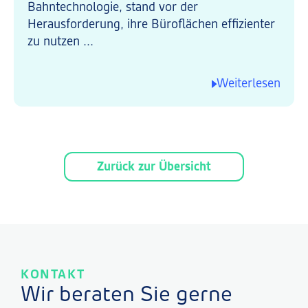
Bahntechnologie, stand vor der
Herausforderung, ihre Büroflächen effizienter
zu nutzen ...
Weiterlesen
Zurück zur Übersicht
KONTAKT
Wir beraten Sie gerne