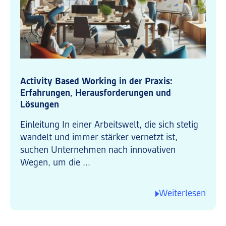
Activity Based Working in der Praxis:
Erfahrungen, Herausforderungen und
Lösungen
Einleitung In einer Arbeitswelt, die sich stetig
wandelt und immer stärker vernetzt ist,
suchen Unternehmen nach innovativen
Wegen, um die ...
Weiterlesen