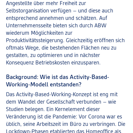
Angestellte über mehr Freiheit zur
Selbstorganisation verfügen – und diese auch
entsprechend annehmen und schätzen. Auf
Unternehmensseite bieten sich durch ABW
wiederum Möglichkeiten zur
Produktivitätssteigerung. Gleichzeitig eröffnen sich
oftmals Wege, die bestehenden Flächen neu zu
gestalten, zu optimieren und in nächster
Konsequenz Betriebskosten einzusparen.
Background: Wie ist das Activity-Based-
Working-Modell entstanden?
Das Activity-Based-Working-Konzept ist eng mit
dem Wandel der Gesellschaft verbunden – wie
Studien belegen. Ein Kernelement dieser
Veränderung ist die Pandemie: Vor Corona war es
üblich, seine Arbeitszeit im Büro zu verbringen. Die
Lockdown-Phasen etablierten das Homeoffice als