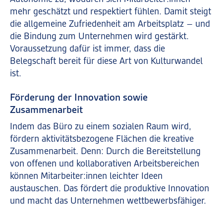
mehr geschätzt und respektiert fühlen. Damit steigt
die allgemeine Zufriedenheit am Arbeitsplatz – und
die Bindung zum Unternehmen wird gestärkt.
Voraussetzung dafür ist immer, dass die
Belegschaft bereit für diese Art von Kulturwandel
ist.
Förderung der Innovation sowie
Zusammenarbeit
Indem das Büro zu einem sozialen Raum wird,
fördern aktivitätsbezogene Flächen die kreative
Zusammenarbeit. Denn: Durch die Bereitstellung
von offenen und kollaborativen Arbeitsbereichen
können Mitarbeiter:innen leichter Ideen
austauschen. Das fördert die produktive Innovation
und macht das Unternehmen wettbewerbsfähiger.