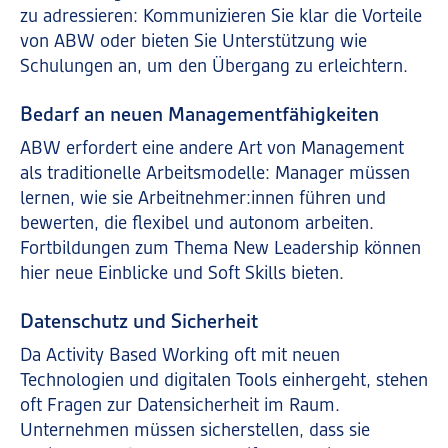
zu adressieren: Kommunizieren Sie klar die Vorteile
von ABW oder bieten Sie Unterstützung wie
Schulungen an, um den Übergang zu erleichtern.
Bedarf an neuen Managementfähigkeiten
ABW erfordert eine andere Art von Management
als traditionelle Arbeitsmodelle: Manager müssen
lernen, wie sie Arbeitnehmer:innen führen und
bewerten, die flexibel und autonom arbeiten.
Fortbildungen zum Thema New Leadership können
hier neue Einblicke und Soft Skills bieten.
Datenschutz und Sicherheit
Da Activity Based Working oft mit neuen
Technologien und digitalen Tools einhergeht, stehen
oft Fragen zur Datensicherheit im Raum.
Unternehmen müssen sicherstellen, dass sie