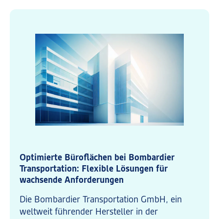
Optimierte Büroflächen bei Bombardier
Transportation: Flexible Lösungen für
wachsende Anforderungen
Die Bombardier Transportation GmbH, ein
weltweit führender Hersteller in der