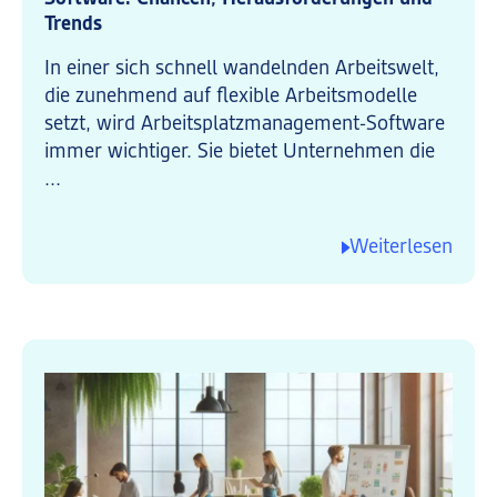
Trends
In einer sich schnell wandelnden Arbeitswelt,
die zunehmend auf flexible Arbeitsmodelle
setzt, wird Arbeitsplatzmanagement-Software
immer wichtiger. Sie bietet Unternehmen die
...
Weiterlesen