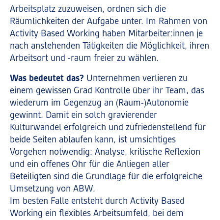
Arbeitsplatz zuzuweisen, ordnen sich die
Räumlichkeiten der Aufgabe unter. Im Rahmen von
Activity Based Working haben Mitarbeiter:innen je
nach anstehenden Tätigkeiten die Möglichkeit, ihren
Arbeitsort und -raum freier zu wählen.
Was bedeutet das?
Unternehmen verlieren zu
einem gewissen Grad Kontrolle über ihr Team, das
wiederum im Gegenzug an (Raum-)Autonomie
gewinnt. Damit ein solch gravierender
Kulturwandel erfolgreich und zufriedenstellend für
beide Seiten ablaufen kann, ist umsichtiges
Vorgehen notwendig: Analyse, kritische Reflexion
und ein offenes Ohr für die Anliegen aller
Beteiligten sind die Grundlage für die erfolgreiche
Umsetzung von ABW.
Im besten Falle entsteht durch Activity Based
Working ein flexibles Arbeitsumfeld, bei dem