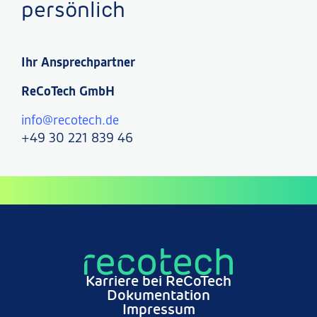
persönlich
Ihr Ansprechpartner
ReCoTech GmbH
info@recotech.de
+49 30 221 839 46
Karriere bei ReCoTech
Dokumentation
Impressum