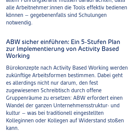
allem Führungskräfte müssen darauf achten, dass
alle Arbeitnehmer:innen die Tools effektiv bedienen
können – gegebenenfalls sind Schulungen
notwendig.
ABW sicher einführen: Ein 5-Stufen Plan
zur Implementierung von Activity Based
Working
Bürokonzepte nach Activity Based Working werden
zukünftige Arbeitsformen bestimmen. Dabei geht
es allerdings nicht nur darum, den fest
zugewiesenen Schreibtisch durch offene
Gruppenräume zu ersetzen: ABW erfordert einen
Wandel der ganzen Unternehmensstruktur- und
kultur – was bei traditionell eingestellten
Kolleginnen oder Kollegen auf Widerstand stoßen
kann.