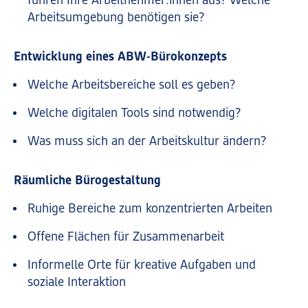
führen Ihre Arbeitnehmer:innen aus? Welche
Arbeitsumgebung benötigen sie?
Entwicklung eines ABW-Bürokonzepts
Welche Arbeitsbereiche soll es geben?
Welche digitalen Tools sind notwendig?
Was muss sich an der Arbeitskultur ändern?
Räumliche Bürogestaltung
Ruhige Bereiche zum konzentrierten Arbeiten
Offene Flächen für Zusammenarbeit
Informelle Orte für kreative Aufgaben und
soziale Interaktion