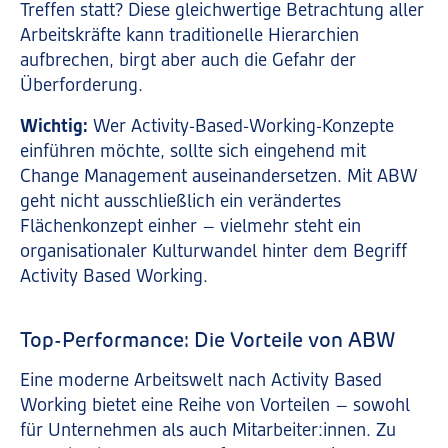
Treffen statt? Diese gleichwertige Betrachtung aller
Arbeitskräfte kann traditionelle Hierarchien
aufbrechen, birgt aber auch die Gefahr der
Überforderung.
Wichtig:
Wer Activity-Based-Working-Konzepte
einführen möchte, sollte sich eingehend mit
Change Management auseinandersetzen. Mit ABW
geht nicht ausschließlich ein verändertes
Flächenkonzept einher – vielmehr steht ein
organisationaler Kulturwandel hinter dem Begriff
Activity Based Working.
Top-Performance: Die Vorteile von ABW
Eine moderne Arbeitswelt nach Activity Based
Working bietet eine Reihe von Vorteilen – sowohl
für Unternehmen als auch Mitarbeiter:innen. Zu