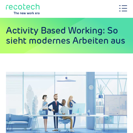
Activity Based Working: So
sieht modernes Arbeiten aus