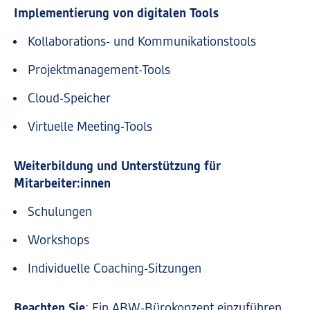
Implementierung von digitalen Tools
Kollaborations- und Kommunikationstools
Projektmanagement-Tools
Cloud-Speicher
Virtuelle Meeting-Tools
Weiterbildung und Unterstützung für
Mitarbeiter:innen
Schulungen
Workshops
Individuelle Coaching-Sitzungen
Beachten Sie
: Ein ABW-Bürokonzept einzuführen