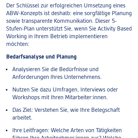
Der Schlüssel zur erfolgreichen Umsetzung eines
ABW-Konzepts ist deshalb: eine sorgfältige Planung
sowie transparente Kommunikation. Dieser 5-
Stufen-Plan unterstützt Sie, wenn Sie Activity Based
Working in Ihrem Betrieb implementieren
möchten:
Bedarfsanalyse und Planung
Analysieren Sie die Bedürfnisse und
Anforderungen Ihres Unternehmens.
Nutzen Sie dazu Umfragen, Interviews oder
Workshops mit Ihren Mitarbeiter:innen.
Das Ziel: Verstehen Sie, wie Ihre Belegschaft
arbeitet.
Ihre Leitfragen: Welche Arten von Tätigkeiten