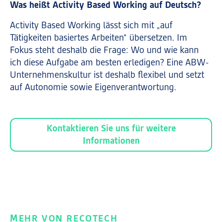
Was heißt Activity Based Working auf Deutsch?
Activity Based Working lässt sich mit „auf
Tätigkeiten basiertes Arbeiten“ übersetzen. Im
Fokus steht deshalb die Frage: Wo und wie kann
ich diese Aufgabe am besten erledigen? Eine ABW-
Unternehmenskultur ist deshalb flexibel und setzt
auf Autonomie sowie Eigenverantwortung.
Kontaktieren Sie uns für weitere
Informationen
MEHR VON RECOTECH