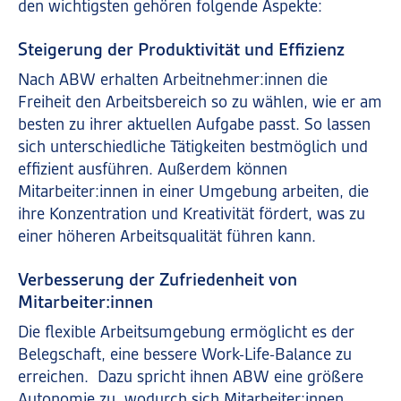
den wichtigsten gehören folgende Aspekte:
Steigerung der Produktivität und Effizienz
Nach ABW erhalten Arbeitnehmer:innen die
Freiheit den Arbeitsbereich so zu wählen, wie er am
besten zu ihrer aktuellen Aufgabe passt. So lassen
sich unterschiedliche Tätigkeiten bestmöglich und
effizient ausführen. Außerdem können
Mitarbeiter:innen in einer Umgebung arbeiten, die
ihre Konzentration und Kreativität fördert, was zu
einer höheren Arbeitsqualität führen kann.
Verbesserung der Zufriedenheit von
Mitarbeiter:innen
Die flexible Arbeitsumgebung ermöglicht es der
Belegschaft, eine bessere Work-Life-Balance zu
erreichen. Dazu spricht ihnen ABW eine größere
Autonomie zu, wodurch sich Mitarbeiter:innen