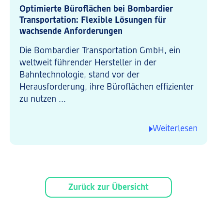
Optimierte Büroflächen bei Bombardier
Transportation: Flexible Lösungen für
wachsende Anforderungen
Die Bombardier Transportation GmbH, ein
weltweit führender Hersteller in der
Bahntechnologie, stand vor der
Herausforderung, ihre Büroflächen effizienter
zu nutzen ...
Weiterlesen
Zurück zur Übersicht