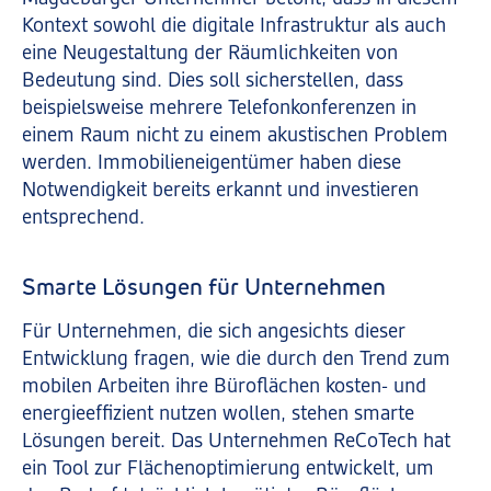
Kontext sowohl die digitale Infrastruktur als auch
eine Neugestaltung der Räumlichkeiten von
Bedeutung sind. Dies soll sicherstellen, dass
beispielsweise mehrere Telefonkonferenzen in
einem Raum nicht zu einem akustischen Problem
werden. Immobilieneigentümer haben diese
Notwendigkeit bereits erkannt und investieren
entsprechend.
Smarte Lösungen für Unternehmen
Für Unternehmen, die sich angesichts dieser
Entwicklung fragen, wie die durch den Trend zum
mobilen Arbeiten ihre Büroflächen kosten- und
energieeffizient nutzen wollen, stehen smarte
Lösungen bereit. Das Unternehmen ReCoTech hat
ein Tool zur Flächenoptimierung entwickelt, um