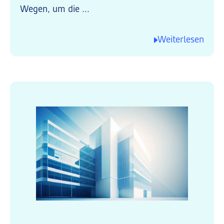
Wegen, um die ...
Weiterlesen