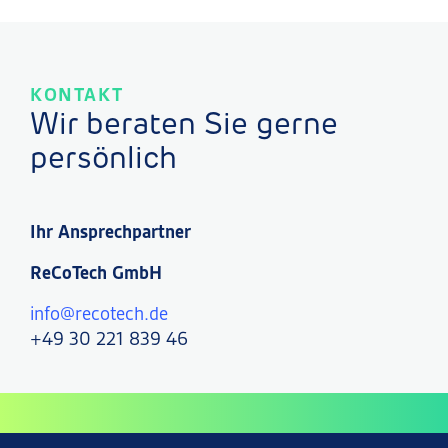
KONTAKT
Wir beraten Sie gerne
persönlich
Ihr Ansprechpartner
ReCoTech GmbH
info@recotech.de
+49 30 221 839 46