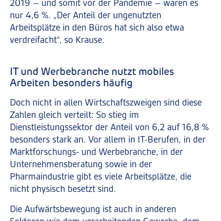
2019 – und somit vor der Pandemie – waren es
nur 4,6 %. „Der Anteil der ungenutzten
Arbeitsplätze in den Büros hat sich also etwa
verdreifacht“, so Krause.
IT und Werbebranche nutzt mobiles
Arbeiten besonders häufig
Doch nicht in allen Wirtschaftszweigen sind diese
Zahlen gleich verteilt: So stieg im
Dienstleistungssektor der Anteil von 6,2 auf 16,8 %
besonders stark an. Vor allem in IT-Berufen, in der
Marktforschungs- und Werbebranche, in der
Unternehmensberatung sowie in der
Pharmaindustrie gibt es viele Arbeitsplätze, die
nicht physisch besetzt sind.
Die Aufwärtsbewegung ist auch in anderen