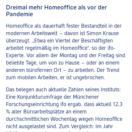
Dreimal mehr Homeoffice als vor der
Pandemie
Homeoffice als dauerhaft fester Bestandteil in der
modernen Arbeitswelt – davon ist Simon Krause
überzeugt. „Etwa ein Viertel der Beschäftigten
arbeitet regelmäßig im Homeoffice“, so der ifo-
Experte. Vor allem der Montag und der Freitag sind
beliebte Tage, um von zu Hause – oder an einem
anderen bürofernen Ort – zu arbeiten. Der Trend
zum mobilen Arbeiten, er ist ungebrochen.
Das belegen auch aktuelle Zahlen seines Instituts:
Eine Konjunkturumfrage der Münchener
Forschungseinrichtung ifo ergab, dass aktuell 12,3
% aller Büroarbeitsplätze an einem
durchschnittlichen Wochentag wegen Homeoffice
nicht ausgelastet sind. Zum Vergleich: Im Jahr