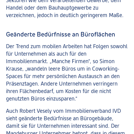
Sektoren wie dem verarbeitenden Gewerbe, dem
Handel oder dem Bauhauptgewerbe zu
verzeichnen, jedoch in deutlich geringerem Maße.
Geänderte Bedürfnisse an Büroflächen
Der Trend zum mobilen Arbeiten hat Folgen sowohl
für Unternehmen als auch für den
Immobilienmarkt. „Manche Firmen“, so Simon
Krause, „wandeln leere Büros um in Coworking-
Spaces für mehr persönlichen Austausch an den
Präsenztagen. Andere Unternehmen verringern
ihren Flächenbedarf, um Kosten für die nicht
genutzten Büros einzusparen.“
Auch Robert Vesely vom Immobilienverband IVD
sieht geänderte Bedürfnisse an Bürogebäude,
damit sie für Unternehmen interessant sind. Der
Magdeburger Unternehmer betont, dass in diesem