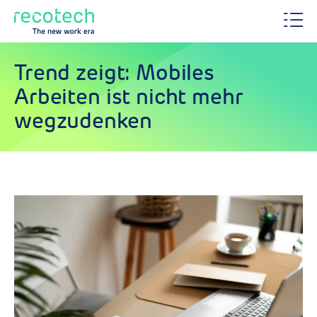
Trend zeigt: Mobiles
Arbeiten ist nicht mehr
wegzudenken