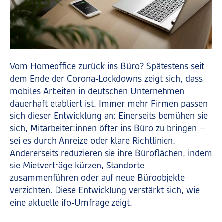
Vom Homeoffice zurück ins Büro? Spätestens seit
dem Ende der Corona-Lockdowns zeigt sich, dass
mobiles Arbeiten in deutschen Unternehmen
dauerhaft etabliert ist. Immer mehr Firmen passen
sich dieser Entwicklung an: Einerseits bemühen sie
sich, Mitarbeiter:innen öfter ins Büro zu bringen –
sei es durch Anreize oder klare Richtlinien.
Andererseits reduzieren sie ihre Büroflächen, indem
sie Mietverträge kürzen, Standorte
zusammenführen oder auf neue Büroobjekte
verzichten. Diese Entwicklung verstärkt sich, wie
eine aktuelle ifo-Umfrage zeigt.