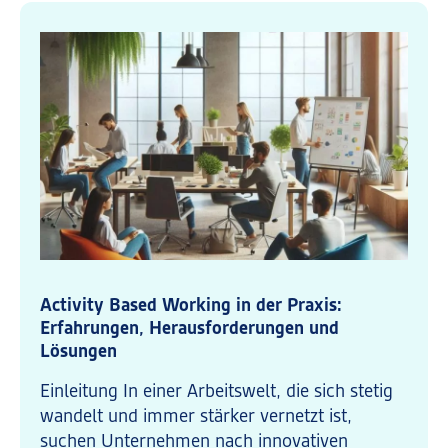
Activity Based Working in der Praxis:
Erfahrungen, Herausforderungen und
Lösungen
Einleitung In einer Arbeitswelt, die sich stetig
wandelt und immer stärker vernetzt ist,
suchen Unternehmen nach innovativen